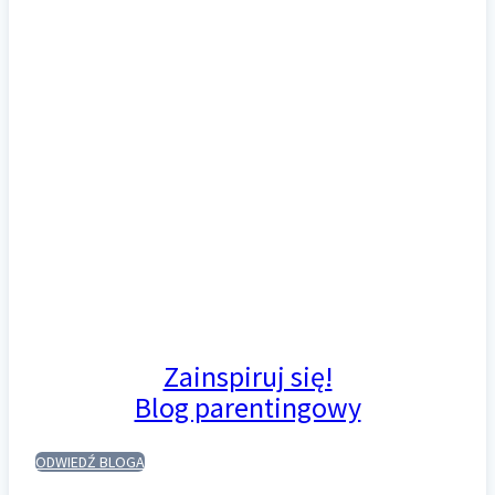
Zainspiruj się!
Blog parentingowy
ODWIEDŹ BLOGA