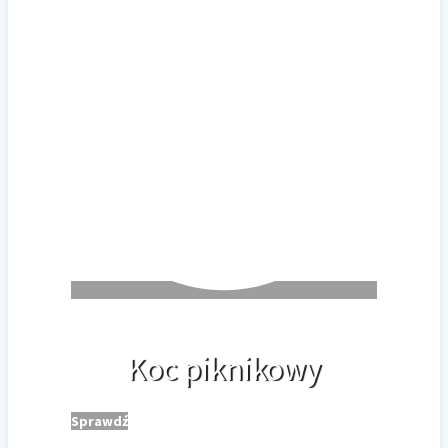
Koc piknikowy
Sprawdź