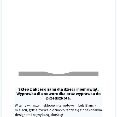
Sklep z akcesoriami dla dzieci i niemowląt.
Wyprawka dla noworodka oraz wyprawka do
przedszkola.
Witamy w naszym sklepie internetowym Lela Blanc –
miejscu, gdzie troska o dziecko łączy się z doskonałym
designem i najwyższą jakością!