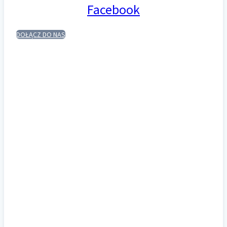
Facebook
DOŁĄCZ DO NAS