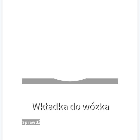
Wkładka do wózka
Sprawdź