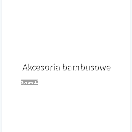
Akcesoria bambusowe
Sprawdź