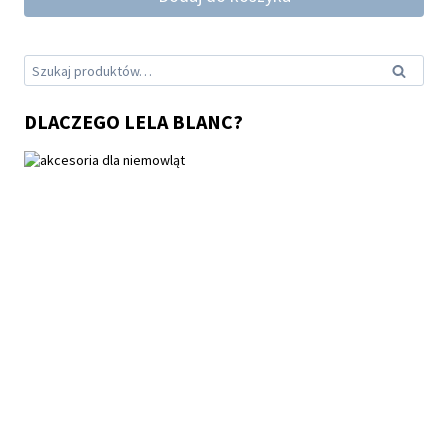
Szukaj:
Szukaj
DLACZEGO LELA BLANC?